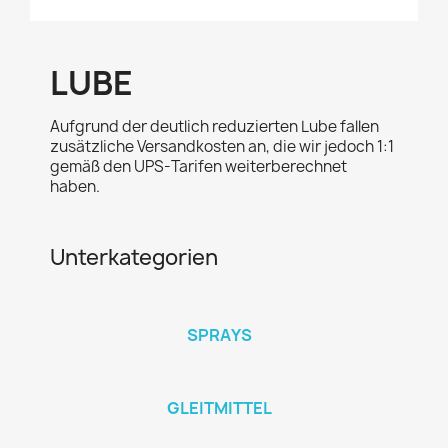
LUBE
Aufgrund der deutlich reduzierten Lube fallen
zusätzliche Versandkosten an, die wir jedoch 1:1
gemäß den UPS-Tarifen weiterberechnet
haben.
Unterkategorien
SPRAYS
GLEITMITTEL